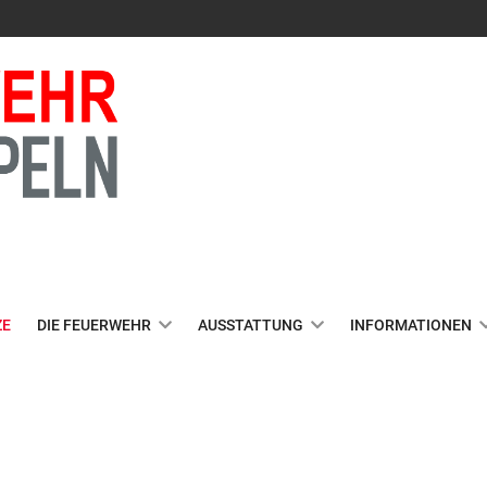
ZE
DIE FEUERWEHR
AUSSTATTUNG
INFORMATIONEN