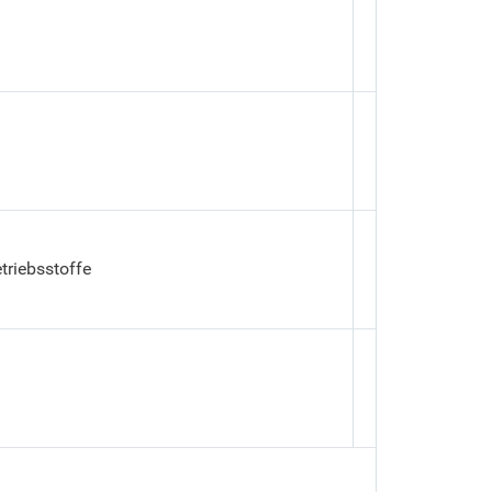
triebsstoffe