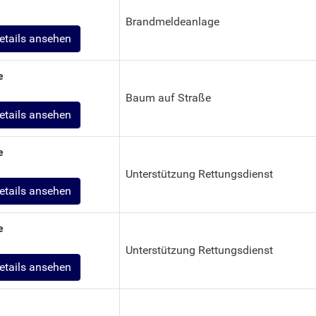
Brandmeldeanlage
etails ansehen
e
Baum auf Straße
etails ansehen
e
Unterstützung Rettungsdienst
etails ansehen
e
Unterstützung Rettungsdienst
etails ansehen