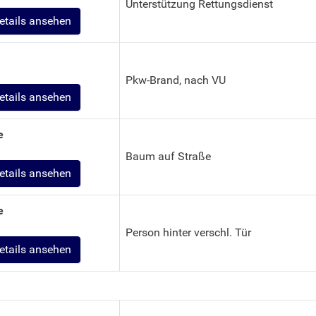
Unterstützung Rettungsdienst
etails ansehen
Pkw-Brand, nach VU
etails ansehen
e
Baum auf Straße
etails ansehen
e
Person hinter verschl. Tür
etails ansehen