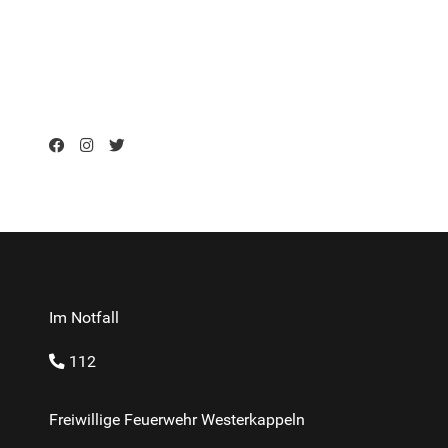
Im Notfall
112
Freiwillige Feuerwehr Westerkappeln