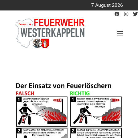
7 August 2026