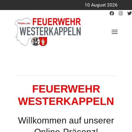
10 August 2026
FEUERWEHR
WESTERKAPPELN
Willkommen auf unserer
Online-Präsenz!