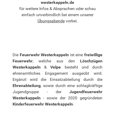
westerkappeln.de
für weitere Infos & Absprachen oder schau
einfach unverbindlich bei einem unserer
Übungsabende
vorbei.
Die
Feuerwehr Westerkappeln
ist eine
freiwillige
Feuerwehr
, welche aus den
Löschzügen
Westerkappeln
&
Velpe
besteht und durch
ehrenamtliches Engagement ausgeübt wird.
Ergänzt wird die Einsatzabteilung durch die
Ehrenabteilung
, sowie durch eine schlagkräftige
Jugendgruppe - der
Jugendfeuerwehr
Westerkappeln
- sowie der 2020 gegründeten
Kinderfeuerwehr Westerkappeln
.