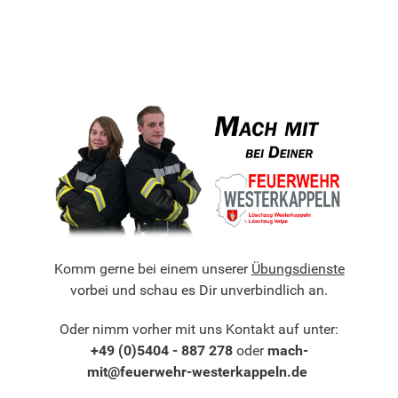
Komm gerne bei einem unserer
Übungsdienste
vorbei und schau es Dir unverbindlich an.
Oder nimm vorher mit uns Kontakt auf unter:
+49 (0)5404 - 887 278
oder
mach-
mit@feuerwehr-westerkappeln.de