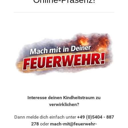
Interesse deinen Kindheitstraum zu
verwirklichen?
Dann melde dich einfach unter
+49 (0)5404 - 887
278
oder
mach-mit@feuerwehr-