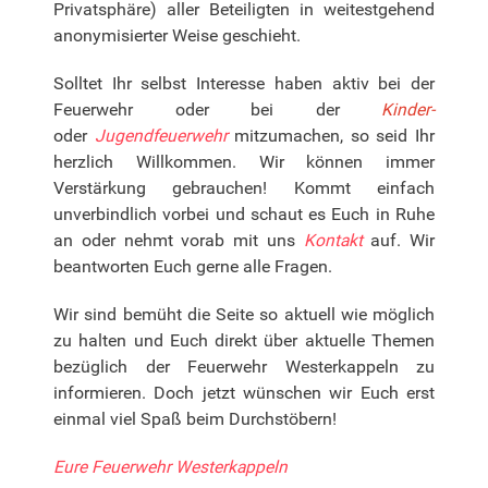
Privatsphäre) aller Beteiligten in weitestgehend
anonymisierter Weise geschieht.
Solltet Ihr selbst Interesse haben aktiv bei der
Feuerwehr oder bei der
Kinder-
oder
Jugendfeuerwehr
mitzumachen, so seid Ihr
herzlich Willkommen. Wir können immer
Verstärkung gebrauchen! Kommt einfach
unverbindlich vorbei und schaut es Euch in Ruhe
an oder nehmt vorab mit uns
Kontakt
auf. Wir
beantworten Euch gerne alle Fragen.
Wir sind bemüht die Seite so aktuell wie möglich
zu halten und Euch direkt über aktuelle Themen
bezüglich der Feuerwehr Westerkappeln zu
informieren. Doch jetzt wünschen wir Euch erst
einmal viel Spaß beim Durchstöbern!
Eure Feuerwehr Westerkappeln