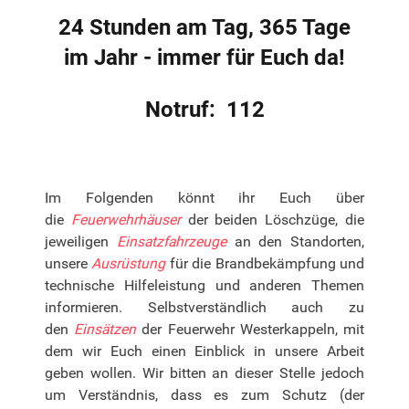
24 Stunden am Tag, 365 Tage
im Jahr - immer für Euch da!
Notruf: 112
Im Folgenden könnt ihr Euch über
die
Feuerwehrhäuser
der beiden Löschzüge, die
jeweiligen
Einsatzfahrzeuge
an den Standorten,
unsere
Ausrüstung
für die Brandbekämpfung und
technische Hilfeleistung und anderen Themen
informieren. Selbstverständlich auch zu
den
Einsätzen
der Feuerwehr Westerkappeln, mit
dem wir Euch einen Einblick in unsere Arbeit
geben wollen. Wir bitten an dieser Stelle jedoch
um Verständnis, dass es zum Schutz (der