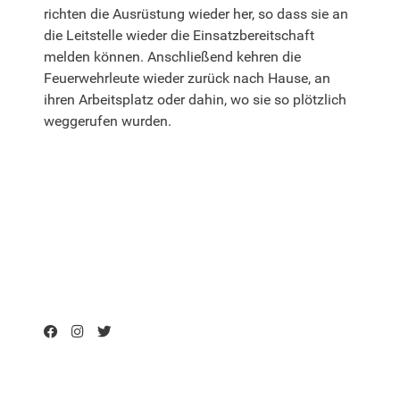
richten die Ausrüstung wieder her, so dass sie an
die Leitstelle wieder die Einsatzbereitschaft
melden können. Anschließend kehren die
Feuerwehrleute wieder zurück nach Hause, an
ihren Arbeitsplatz oder dahin, wo sie so plötzlich
weggerufen wurden.