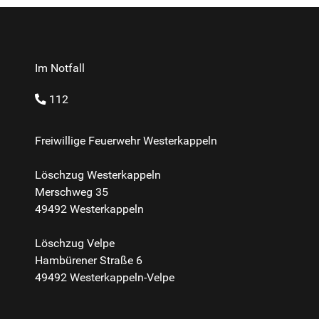
Im Notfall
112
Freiwillige Feuerwehr Westerkappeln
Löschzug Westerkappeln
Merschweg 35
49492 Westerkappeln
Löschzug Velpe
Hambürener Straße 6
49492 Westerkappeln-Velpe