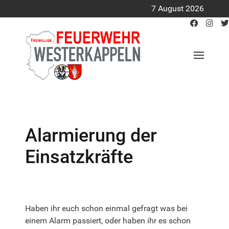
7 August 2026
Alarmierung der
Einsatzkräfte
Haben ihr euch schon einmal gefragt was bei
einem Alarm passiert, oder haben ihr es schon