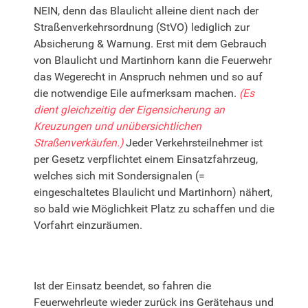
NEIN, denn das Blaulicht alleine dient nach der
Straßenverkehrsordnung (StVO) lediglich zur
Absicherung & Warnung. Erst mit dem Gebrauch
von Blaulicht und Martinhorn kann die Feuerwehr
das Wegerecht in Anspruch nehmen und so auf
die notwendige Eile aufmerksam machen.
(Es
dient gleichzeitig der Eigensicherung an
Kreuzungen und unübersichtlichen
Straßenverkäufen.)
Jeder Verkehrsteilnehmer ist
per Gesetz verpflichtet einem Einsatzfahrzeug,
welches sich mit Sondersignalen (=
eingeschaltetes Blaulicht und Martinhorn) nähert,
so bald wie Möglichkeit Platz zu schaffen und die
Vorfahrt einzuräumen.
Ist der Einsatz beendet, so fahren die
Feuerwehrleute wieder zurück ins Gerätehaus und