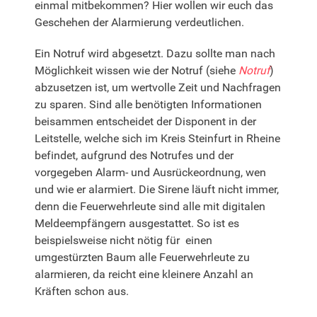
einmal mitbekommen? Hier wollen wir euch das
Geschehen der Alarmierung verdeutlichen.
Ein Notruf wird abgesetzt. Dazu sollte man nach
Möglichkeit wissen wie der Notruf (siehe
Notruf
)
abzusetzen ist, um wertvolle Zeit und Nachfragen
zu sparen. Sind alle benötigten Informationen
beisammen entscheidet der Disponent in der
Leitstelle, welche sich im Kreis Steinfurt in Rheine
befindet, aufgrund des Notrufes und der
vorgegeben Alarm- und Ausrückeordnung, wen
und wie er alarmiert. Die Sirene läuft nicht immer,
denn die Feuerwehrleute sind alle mit digitalen
Meldeempfängern ausgestattet. So ist es
beispielsweise nicht nötig für einen
umgestürzten Baum alle Feuerwehrleute zu
alarmieren, da reicht eine kleinere Anzahl an
Kräften schon aus.