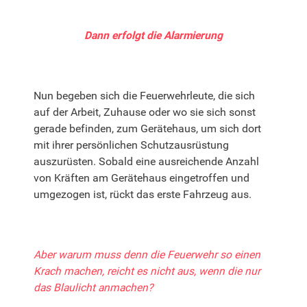
Dann erfolgt die Alarmierung
Nun begeben sich die Feuerwehrleute, die sich
auf der Arbeit, Zuhause oder wo sie sich sonst
gerade befinden, zum Gerätehaus, um sich dort
mit ihrer persönlichen Schutzausrüstung
auszurüsten. Sobald eine ausreichende Anzahl
von Kräften am Gerätehaus eingetroffen und
umgezogen ist, rückt das erste Fahrzeug aus.
Aber warum muss denn die Feuerwehr so einen
Krach machen, reicht es nicht aus, wenn die nur
das Blaulicht anmachen?