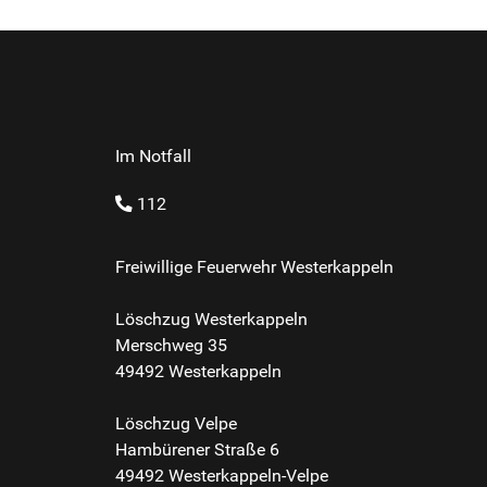
Im Notfall
112
Freiwillige Feuerwehr Westerkappeln
Löschzug Westerkappeln
Merschweg 35
49492 Westerkappeln
Löschzug Velpe
Hambürener Straße 6
49492 Westerkappeln-Velpe