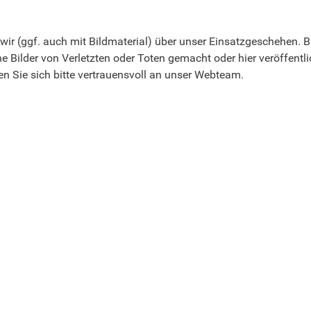
n wir (ggf. auch mit Bildmaterial) über unser Einsatzgeschehen.
 Bilder von Verletzten oder Toten gemacht oder hier veröffentli
en Sie sich bitte vertrauensvoll an unser Webteam.