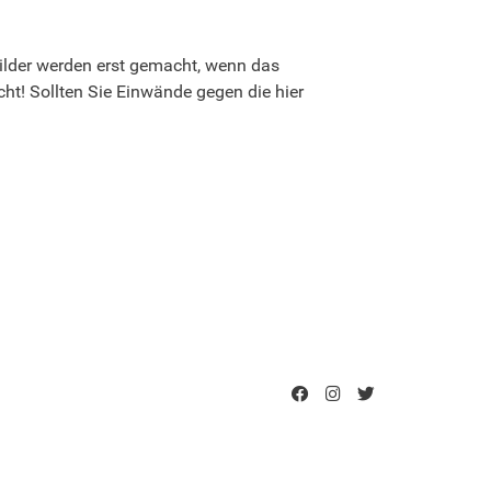
 Bilder werden erst gemacht, wenn das
cht! Sollten Sie Einwände gegen die hier