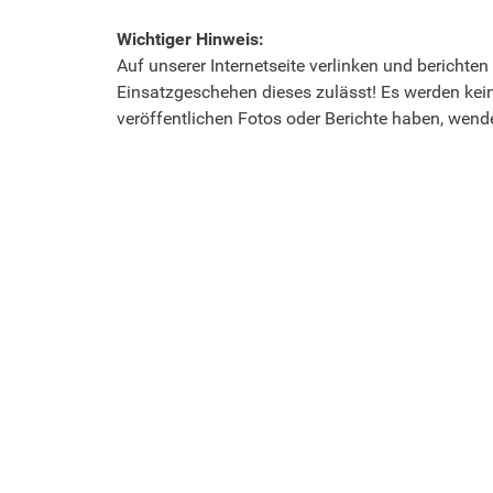
Wichtiger Hinweis:
Auf unserer Internetseite verlinken und berichte
Einsatzgeschehen dieses zulässt! Es werden keine
veröffentlichen Fotos oder Berichte haben, wend