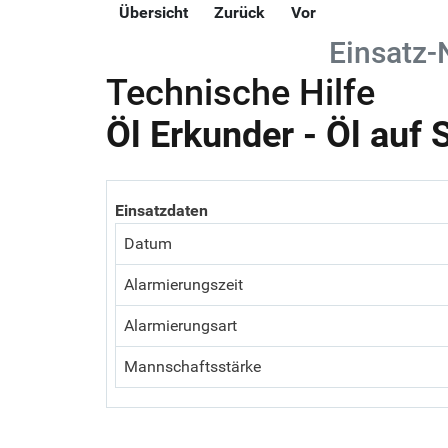
Übersicht
Zurück
Vor
Einsatz-
Technische Hilfe
Öl Erkunder - Öl auf 
Einsatzdaten
Datum
Alarmierungszeit
Alarmierungsart
Mannschaftsstärke