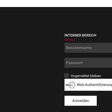
INTERNER BEREICH
Angemeldet bleiben
Web-Authentifizierun
Anmelden