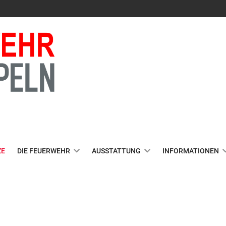
ZE
DIE FEUERWEHR
AUSSTATTUNG
INFORMATIONEN