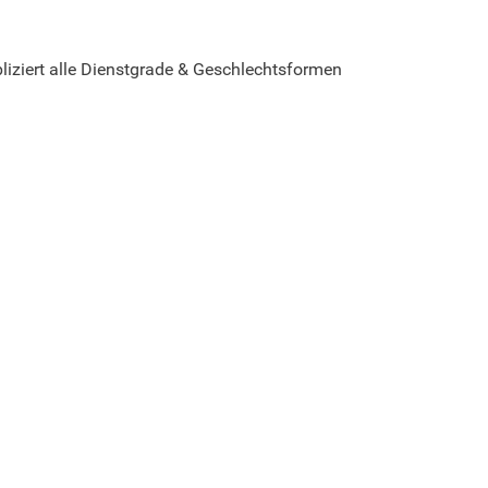
iziert alle Dienstgrade & Geschlechtsformen