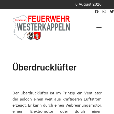
6 August 2026
Überdrucklüfter
Der Überdrucklüfter ist im Prinzip ein Ventilator
der jedoch einen weit aus kräftigeren Luftstrom
erzeugt. Er kann durch einen Verbrennungsmotor,
einem Elektromotor oder durch einen