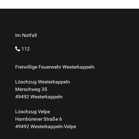
Im Notfall
112
Freiwillige Feuerwehr Westerkappeln
Löschzug Westerkappeln
Merschweg 35
49492 Westerkappeln
Löschzug Velpe
Hambürener Straße 6
49492 Westerkappeln-Velpe