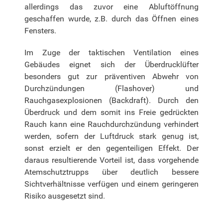
allerdings das zuvor eine Abluftöffnung
geschaffen wurde, z.B. durch das Öffnen eines
Fensters.
Im Zuge der taktischen Ventilation eines
Gebäudes eignet sich der Überdrucklüfter
besonders gut zur präventiven Abwehr von
Durchzündungen (Flashover) und
Rauchgasexplosionen (Backdraft). Durch den
Überdruck und dem somit ins Freie gedrückten
Rauch kann eine Rauchdurchzündung verhindert
werden, sofern der Luftdruck stark genug ist,
sonst erzielt er den gegenteiligen Effekt. Der
daraus resultierende Vorteil ist, dass vorgehende
Atemschutztrupps über deutlich bessere
Sichtverhältnisse verfügen und einem geringeren
Risiko ausgesetzt sind.