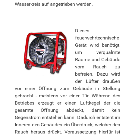
Wasserkreislauf angetrieben werden.
Dieses
feuerwehrtechnische
Gerät wird benötigt,
um verqualmte
Räume und Gebäude
vom Rauch zu
befreien. Dazu wird
der Lüfter draußen
vor einer Öffnung zum Gebäude in Stellung
gebracht - meistens vor einer Tür. Während des
Betriebes erzeugt er einen Luftkegel der die
gesamte Öffnung abdeckt, damit kein
Gegenstrom entstehen kann. Dadurch entsteht im
Inneren des Gebäudes ein Überdruck, welcher den
Rauch heraus drückt. Voraussetzung hierfür ist