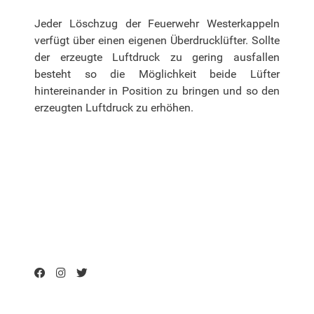
Jeder Löschzug der Feuerwehr Westerkappeln
verfügt über einen eigenen Überdrucklüfter. Sollte
der erzeugte Luftdruck zu gering ausfallen
besteht so die Möglichkeit beide Lüfter
hintereinander in Position zu bringen und so den
erzeugten Luftdruck zu erhöhen.