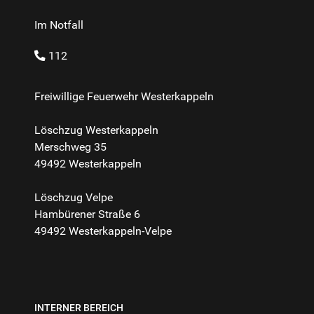
Im Notfall
112
Freiwillige Feuerwehr Westerkappeln
Löschzug Westerkappeln
Merschweg 35
49492 Westerkappeln
Löschzug Velpe
Hambürener Straße 6
49492 Westerkappeln-Velpe
INTERNER BEREICH