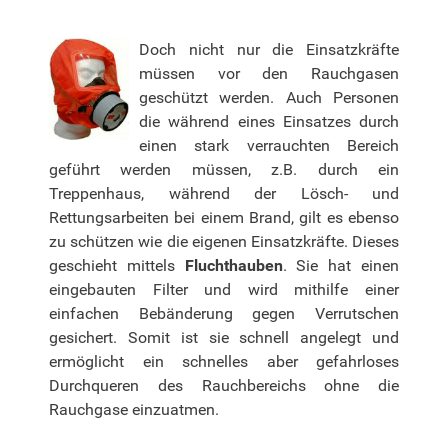
Doch nicht nur die Einsatzkräfte
müssen vor den Rauchgasen
geschützt werden. Auch Personen
die während eines Einsatzes durch
einen stark verrauchten Bereich
geführt werden müssen, z.B. durch ein
Treppenhaus, während der Lösch- und
Rettungsarbeiten bei einem Brand, gilt es ebenso
zu schützen wie die eigenen Einsatzkräfte. Dieses
geschieht mittels
Fluchthauben
. Sie hat einen
eingebauten Filter und wird mithilfe einer
einfachen Bebänderung gegen Verrutschen
gesichert. Somit ist sie schnell angelegt und
ermöglicht ein schnelles aber gefahrloses
Durchqueren des Rauchbereichs ohne die
Rauchgase einzuatmen.