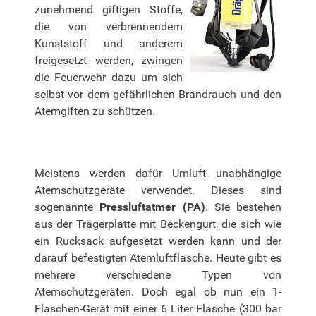
zunehmend giftigen Stoffe,
die von verbrennendem
Kunststoff und anderem
freigesetzt werden, zwingen
die Feuerwehr dazu um sich
selbst vor dem gefährlichen Brandrauch und den
Atemgiften zu schützen.
Meistens werden dafür Umluft unabhängige
Atemschutzgeräte verwendet. Dieses sind
sogenannte
Pressluftatmer (PA)
. Sie bestehen
aus der Trägerplatte mit Beckengurt, die sich wie
ein Rucksack aufgesetzt werden kann und der
darauf befestigten Atemluftflasche. Heute gibt es
mehrere verschiedene Typen von
Atemschutzgeräten. Doch egal ob nun ein 1-
Flaschen-Gerät mit einer 6 Liter Flasche (300 bar