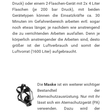
Druck) oder einem 2-Flaschen-Gerät mit 2x 4 Liter
Flaschen (je 200 bar Druck), mit beiden
Gerätetypen können die Einsatzkräfte ca. 30
Minuten im Gefahrenbereich arbeiten evtl. sogar
noch etwas länger, je nachdem wie anstrengend
die zu verrichtenden Arbeiten ausfallen. Denn je
körperlich anstrengender die Arbeiten sind, desto
größer ist der Luftverbrauch und somit der
Luftvorrat (1600 Liter) aufgebraucht.
Die
Maske
ist ein weiterer wichtiger
Bestandteil der
Atemschutzausrüstung. Nur mit ihr
lässt sich ein Atemschutzgerät (PA)
verwenden. Dazu wird der