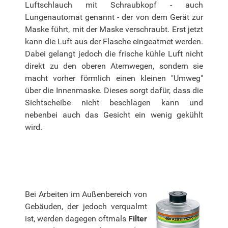
Luftschlauch mit Schraubkopf - auch
Lungenautomat genannt - der von dem Gerät zur
Maske führt, mit der Maske verschraubt. Erst jetzt
kann die Luft aus der Flasche eingeatmet werden.
Dabei gelangt jedoch die frische kühle Luft nicht
direkt zu den oberen Atemwegen, sondern sie
macht vorher förmlich einen kleinen "Umweg"
über die Innenmaske. Dieses sorgt dafür, dass die
Sichtscheibe nicht beschlagen kann und
nebenbei auch das Gesicht ein wenig gekühlt
wird.
Bei Arbeiten im Außenbereich von
Gebäuden, der jedoch verqualmt
ist, werden dagegen oftmals
Filter