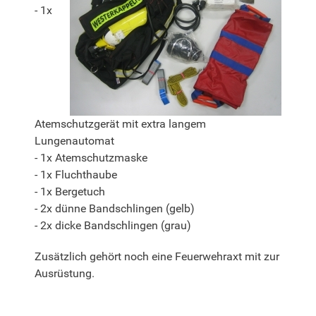
- 1x
Atemschutzgerät mit extra langem
Lungenautomat
- 1x Atemschutzmaske
- 1x Fluchthaube
- 1x Bergetuch
- 2x dünne Bandschlingen (gelb)
- 2x dicke Bandschlingen (grau)
Zusätzlich gehört noch eine Feuerwehraxt mit zur
Ausrüstung.