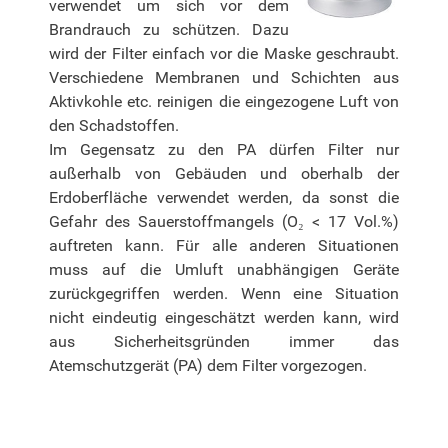
verwendet um sich vor dem
Brandrauch zu schützen. Dazu
wird der Filter einfach vor die Maske geschraubt.
Verschiedene Membranen und Schichten aus
Aktivkohle etc. reinigen die eingezogene Luft von
den Schadstoffen.
Im Gegensatz zu den PA dürfen Filter nur
außerhalb von Gebäuden und oberhalb der
Erdoberfläche verwendet werden, da sonst die
Gefahr des Sauerstoffmangels (O₂ < 17 Vol.%)
auftreten kann. Für alle anderen Situationen
muss auf die Umluft unabhängigen Geräte
zurückgegriffen werden. Wenn eine Situation
nicht eindeutig eingeschätzt werden kann, wird
aus Sicherheitsgründen immer das
Atemschutzgerät (PA) dem Filter vorgezogen.