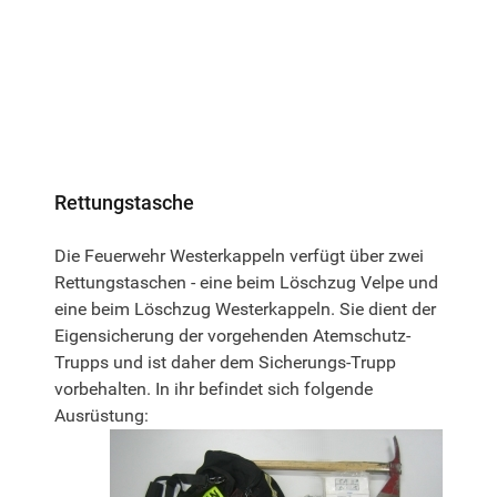
Rettungstasche
Die Feuerwehr Westerkappeln verfügt über zwei
Rettungstaschen - eine beim Löschzug Velpe und
eine beim Löschzug Westerkappeln. Sie dient der
Eigensicherung der vorgehenden Atemschutz-
Trupps und ist daher dem Sicherungs-Trupp
vorbehalten. In ihr befindet sich folgende
Ausrüstung: