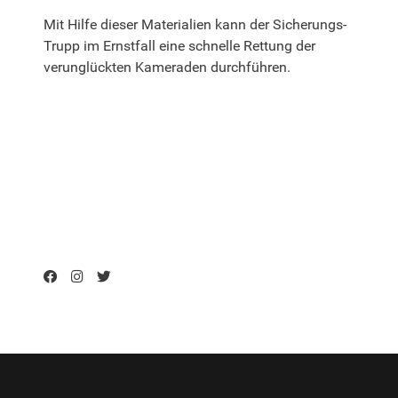
Mit Hilfe dieser Materialien kann der Sicherungs-
Trupp im Ernstfall eine schnelle Rettung der
verunglückten Kameraden durchführen.