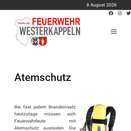
8 August 2026
Atemschutz
Bei fast jedem Brandeinsatz
heutzutage müssen sich
Feuerwehrleute mit
Atemschutz ausrüsten. Die