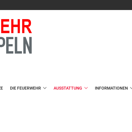
ZE
DIE FEUERWEHR
AUSSTATTUNG
INFORMATIONEN