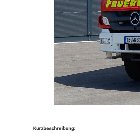
Kurzbeschreibung: