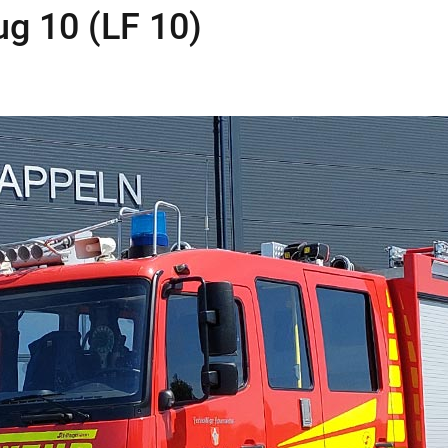
g 10 (LF 10)