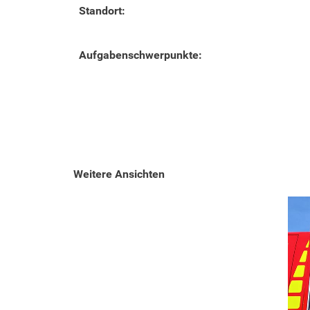
Standort:
Aufgabenschwerpunkte:
Weitere Ansichten