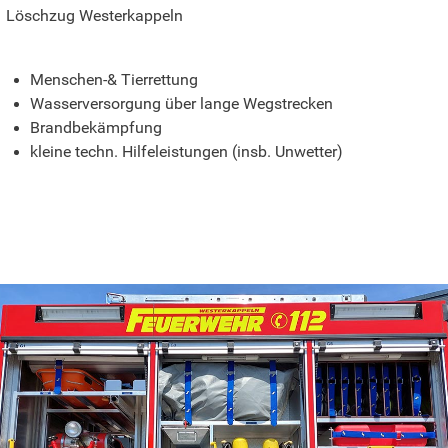
Löschzug Westerkappeln
Menschen-& Tierrettung
Wasserversorgung über lange Wegstrecken
Brandbekämpfung
kleine techn. Hilfeleistungen (insb. Unwetter)