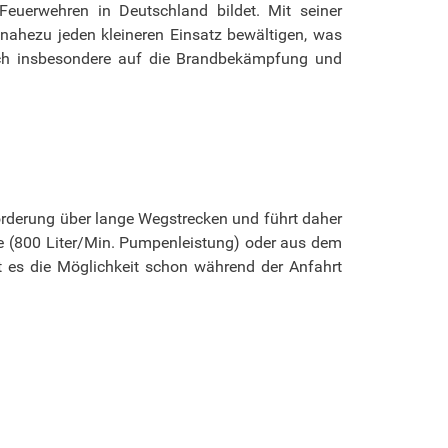
Feuerwehren in Deutschland bildet. Mit seiner
nahezu jeden kleineren Einsatz bewältigen, was
doch insbesondere auf die Brandbekämpfung und
förderung über lange Wegstrecken und führt daher
e (800 Liter/Min. Pumpenleistung) oder aus dem
t es die Möglichkeit schon während der Anfahrt