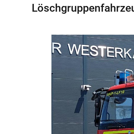
Löschgruppenfahrzeu