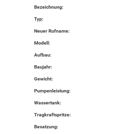
Bezeichnung:
Typ:
Neuer Rufname:
Modell:
Aufbau:
Baujahr:
Gewicht:
Pumpenleistung:
Wassertank:
Tragkraftspritze:
Besatzung: