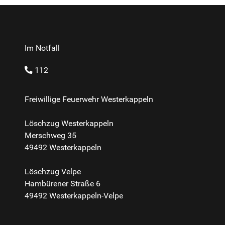
Im Notfall
112
Freiwillige Feuerwehr Westerkappeln
Löschzug Westerkappeln
Merschweg 35
49492 Westerkappeln
Löschzug Velpe
Hambürener Straße 6
49492 Westerkappeln-Velpe