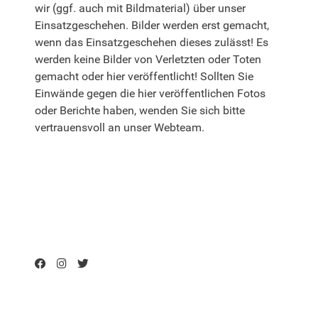
wir (ggf. auch mit Bildmaterial) über unser
Einsatzgeschehen. Bilder werden erst gemacht,
wenn das Einsatzgeschehen dieses zulässt! Es
werden keine Bilder von Verletzten oder Toten
gemacht oder hier veröffentlicht! Sollten Sie
Einwände gegen die hier veröffentlichen Fotos
oder Berichte haben, wenden Sie sich bitte
vertrauensvoll an unser Webteam.