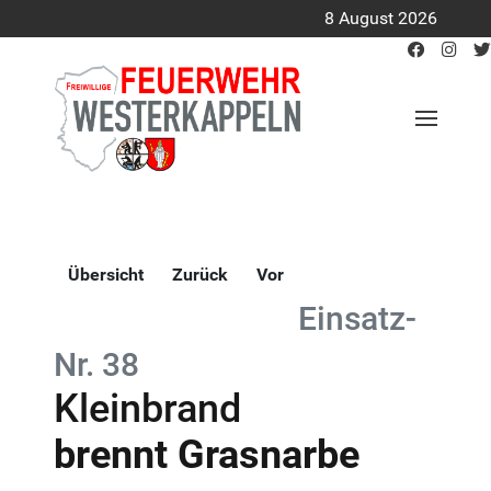
8 August 2026
Übersicht
Zurück
Vor
Einsatz-
Nr. 38
Kleinbrand
brennt Grasnarbe