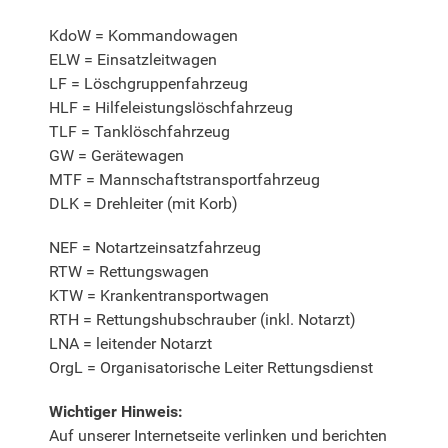
KdoW = Kommandowagen
ELW = Einsatzleitwagen
LF = Löschgruppenfahrzeug
HLF = Hilfeleistungslöschfahrzeug
TLF = Tanklöschfahrzeug
GW = Gerätewagen
MTF = Mannschaftstransportfahrzeug
DLK = Drehleiter (mit Korb)
NEF = Notartzeinsatzfahrzeug
RTW = Rettungswagen
KTW = Krankentransportwagen
RTH = Rettungshubschrauber (inkl. Notarzt)
LNA = leitender Notarzt
OrgL = Organisatorische Leiter Rettungsdienst
Wichtiger Hinweis:
Auf unserer Internetseite verlinken und berichten