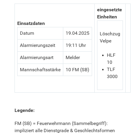
eingesetzte
Einheiten
Einsatzdaten
Datum
19.04.2025
Löschzug
Velpe
Alarmierungszeit
19:11 Uhr
HLF
Alarmierungsart
Melder
10
TLF
Mannschaftsstärke
10 FM (SB)
3000
Legende:
FM (SB) = Feuerwehrmann (Sammelbegriff):
impliziert alle Dienstgrade & Geschlechtsformen